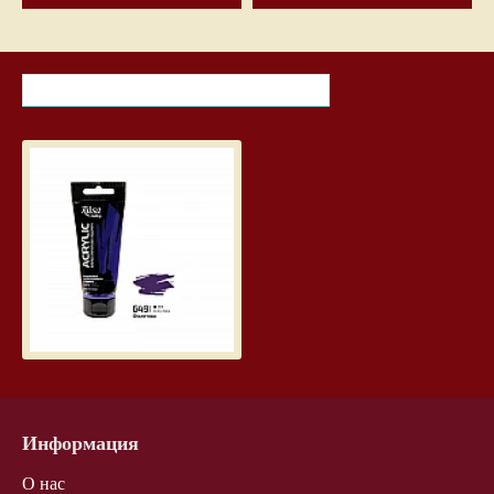
НЕДАВНО ПРОСМОТРЕННЫЕ ТОВАРЫ
САМЫЕ ПРОСМАТРИ
Акриловая краска "ROSA Gallery"
2.99€
Информация
О нас