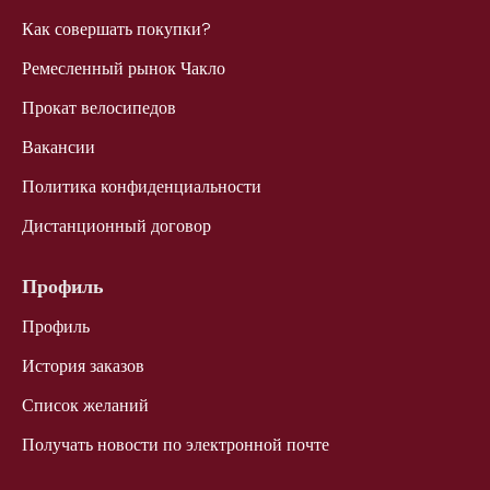
Как совершать покупки?
Ремесленный рынок Чакло
Прокат велосипедов
Вакансии
Политика конфиденциальности
Дистанционный договор
Профиль
Профиль
История заказов
Список желаний
Получать новости по электронной почте