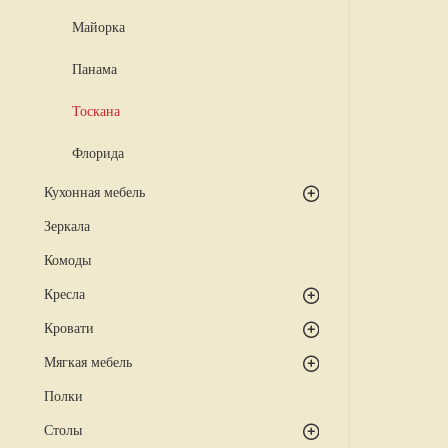
Майорка
Панама
Тоскана
Флорида
Кухонная мебель
Зеркала
Комоды
Кресла
Кровати
Мягкая мебель
Полки
Столы