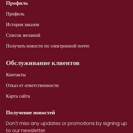
Профиль
Профиль
История заказов
Список желаний
Получать новости по электронной почте
Обслуживание клиентов
Контакты
Отказ от ответственности
Карта сайта
Получение новостей
Don't miss any updates or promotions by signing up
to our newsletter.