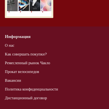
Информация
О нас
Как совершать покупки?
Ремесленный рынок Чакло
Прокат велосипедов
Вакансии
Политика конфиденциальности
Дистанционный договор