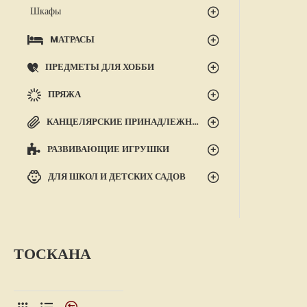
Шкафы
MАТРАСЫ
ПРЕДМЕТЫ ДЛЯ ХОББИ
ПРЯЖА
КАНЦЕЛЯРСКИЕ ПРИНАДЛЕЖНОСТИ
РАЗВИВАЮЩИЕ ИГРУШКИ
ДЛЯ ШКОЛ И ДЕТСКИХ САДОВ
ТОСКАНА