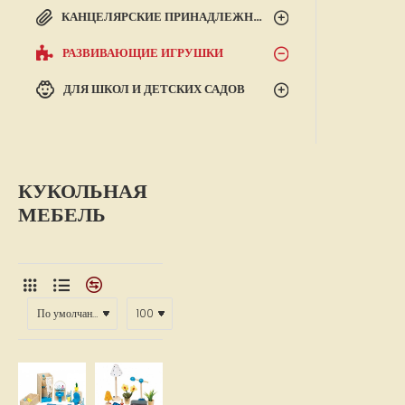
КАНЦЕЛЯРСКИЕ ПРИНАДЛЕЖНОСТИ
РАЗВИВАЮЩИЕ ИГРУШКИ
ДЛЯ ШКОЛ И ДЕТСКИХ САДОВ
КУКОЛЬНАЯ
МЕБЕЛЬ