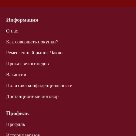
Информация
О нас
Как совершать покупки?
Ремесленный рынок Чакло
Прокат велосипедов
Вакансии
Политика конфиденциальности
Дистанционный договор
Профиль
Профиль
История заказов