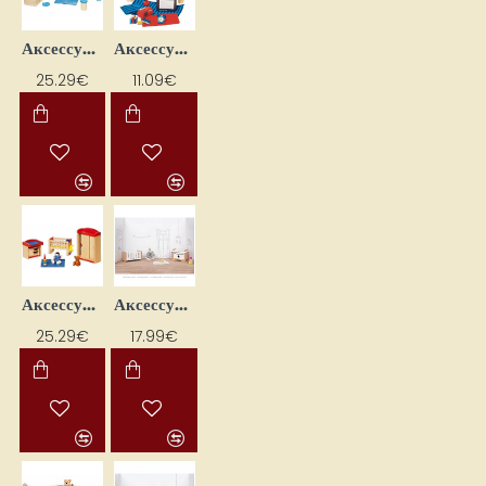
Аксессуары для кукол "Ванная комната"
Аксессуары для кукол "Гостиная и спальня" (17 шт.)
25.29€
11.09€
Аксессуары для кукол "Детская 2"
Аксессуары для кукол "Детская" (5 шт.)
25.29€
17.99€