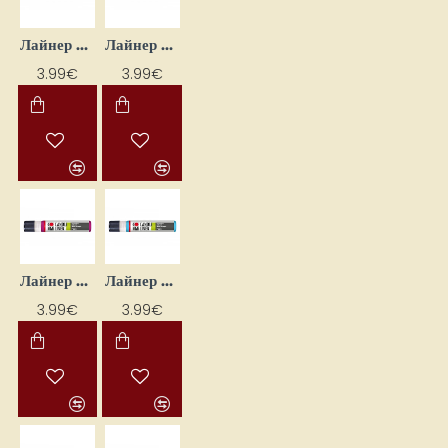
Лайнер для декорирования свечей - металлический золотой (25 мл)
Лайнер для декорирования свечей - металлическое серебро (25 мл)
3.99€
3.99€
Лайнер для декорирования свечей - пурпурный (25 мл)
Лайнер для декорирования свечей - ярко-синий (25 мл)
3.99€
3.99€