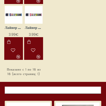
Лайнер для декорирования свечей — средне‑синий (25 мл)
Лайнер для украшения свечей — розовый (25 мл)
3.99€
3.99€
Показано с 1 по 18 из
18 (всего страниц: 1)
САМЫЕ ПРОСМАТРИВАЕМЫЕ ТОВАРЫ В ЭТОМ МЕСЯЦЕ