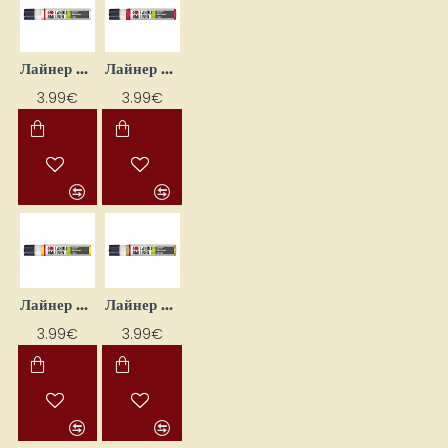
Лайнер для декорирования свечей — белый (25 мл)
Лайнер для декорирования свечей — вишневый (25 мл)
3.99€
3.99€
Лайнер для декорирования свечей — жёлтый (25 мл)
Лайнер для декорирования свечей — золото с блёстками (25 мл)
3.99€
3.99€