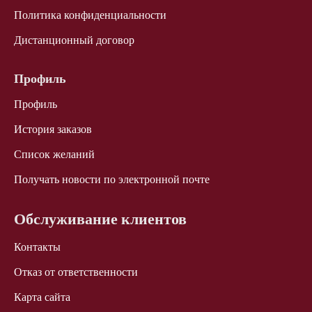
Политика конфиденциальности
Дистанционный договор
Профиль
Профиль
История заказов
Список желаний
Получать новости по электронной почте
Обслуживание клиентов
Контакты
Отказ от ответственности
Карта сайта