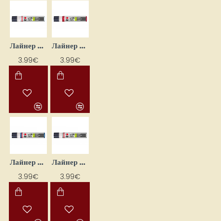
Лайнер для декорирования свечей — опаловый с блёстками (25 мл)
Лайнер для декорирования свечей — рубин с блёстками (25 мл)
3.99€
3.99€
Лайнер для декорирования свечей — сапфир с блёстками (25 мл)
Лайнер для декорирования свечей — серебристый с блёстками (25 мл)
3.99€
3.99€