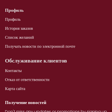
Профиль
Профиль
История заказов
Список желаний
Получать новости по электронной почте
Обслуживание клиентов
Контакты
Отказ от ответственности
Карта сайта
Получение новостей
Don't miss any updates or promotions by signing up