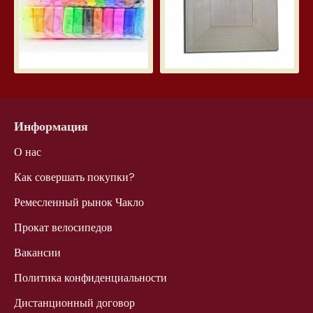
Информация
О нас
Как совершать покупки?
Ремесленный рынок Чакло
Прокат велосипедов
Вакансии
Политика конфиденциальности
Дистанционный договор