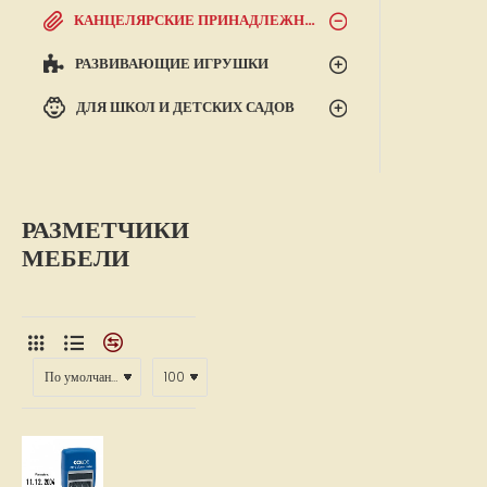
КАНЦЕЛЯРСКИЕ ПРИНАДЛЕЖНОСТИ
РАЗВИВАЮЩИЕ ИГРУШКИ
ДЛЯ ШКОЛ И ДЕТСКИХ САДОВ
РАЗМЕТЧИКИ
МЕБЕЛИ