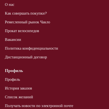
О нас
Как совершать покупки?
Ремесленный рынок Чакло
Прокат велосипедов
Вакансии
Политика конфиденциальности
Дистанционный договор
Профиль
Профиль
История заказов
Список желаний
Получать новости по электронной почте