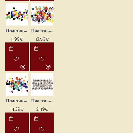
Пластиковые бусины (415 г)
Пластиковые бусины (425 г)
11.99€
13.59€
Пластиковые бусины (430 г)
Пластиковые бусины (50 шт.)
14.39€
2.49€