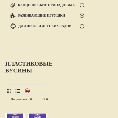
КАНЦЕЛЯРСКИЕ ПРИНАДЛЕЖНОСТИ
РАЗВИВАЮЩИЕ ИГРУШКИ
ДЛЯ ШКОЛ И ДЕТСКИХ САДОВ
ПЛАСТИКОВЫЕ
БУСИНЫ