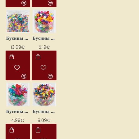
Бусины разноцветные Mix (455 г)
Бусины разноцветные Mix (50 г)
13.09€
5.19€
Бусины разноцветные Mix (50 г)
Бусины цветные микс (170 г)
4.99€
8.09€