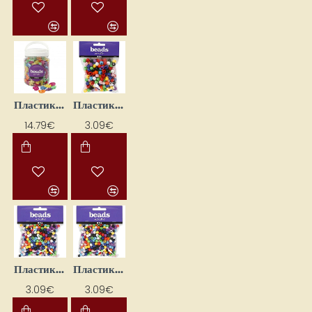
Пластиковые бусины - животные 700 мл
Пластиковые бусины - цветные (D10 мм, 110 мл)
14.79€
3.09€
Пластиковые бусины - цветные (D6 мм, 125 мл)
Пластиковые бусины - цветные (D8 мм, 125 мл)
3.09€
3.09€