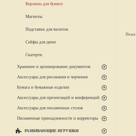
Корзины для бумаги
Магниты
Подставки для визиток
Показ
Сейфы для денег
Скатерти
Хранение и архивирование документов
Аксессуары для рисования и черчения
Бумага и бумажные изделия
Аксессуары для презентаций и конференций
Аксессуары для письменных столов
Письменные принадлежности и корректоры
РАЗВИВАЮЩИЕ ИГРУШКИ