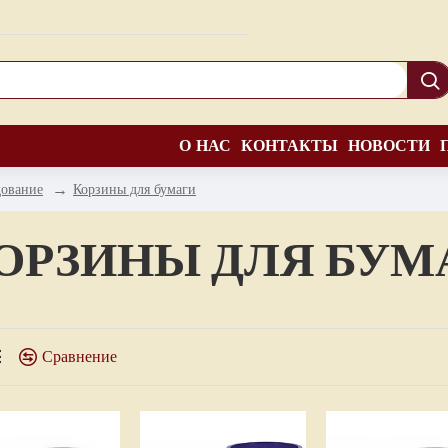
О НАС
КОНТАКТЫ
НОВОСТИ
дование
Корзины для бумаги
ОРЗИНЫ ДЛЯ БУМ
Сравнение