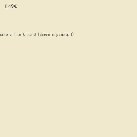
11.49€
ано с 1 по 6 из 6 (всего страниц: 1)