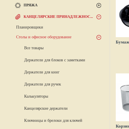
ПРЯЖА
КАНЦЕЛЯРСКИЕ ПРИНАДЛЕЖНОСТИ
Планировщики
Столы и офисное оборудование
Все товары
Держатели для блоков с заметками
Держатели для книг
Держатели для ручек
Калькуляторы
Канцелярские держатели
Ключницы и брелоки для ключей