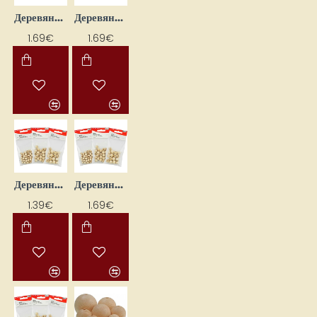
Деревянные бусины (D 8 мм, 34 шт.)
Деревянные бусины (Ø 14 мм, 9 шт.)
1.69€
1.69€
Деревянные бусины (Ø 4 мм, 67 шт.)
Деревянные бусины (Ø 6 мм, 50 шт.)
1.39€
1.69€