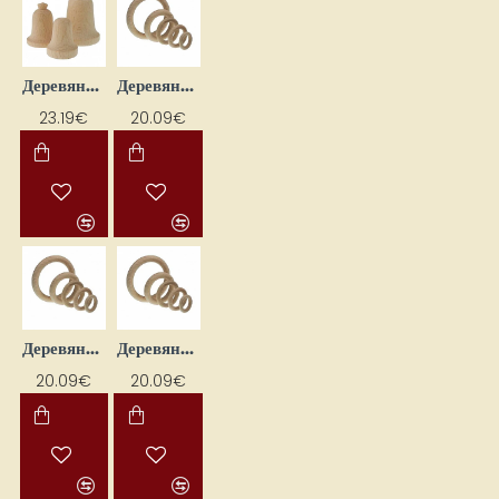
Деревянные колокольчики (50 x 40 мм, 26 шт.)
Деревянные кольца (12 шт.)
23.19€
20.09€
Деревянные кольца (38 шт.)
Деревянные кольца (45 шт.)
20.09€
20.09€