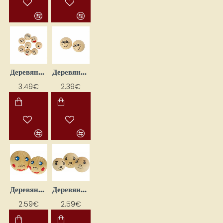
Деревянные головки для кукол (D 20 мм, 16 шт.)
Деревянные головки для кукол (D 22 мм, 10 шт.)
3.49€
2.39€
Деревянные головы для кукол (3 шт.)
Деревянные головы для кукол (2 шт.)
2.59€
2.59€