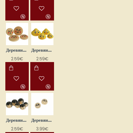
Деревянные головы для кукол (4 шт.)
Деревянные головы для кукол (4 шт.)
2.59€
2.59€
Деревянные головы для кукол (6 шт.)
Деревянные головы для кукол (D 12 мм, 20 шт.)
2.59€
3.99€