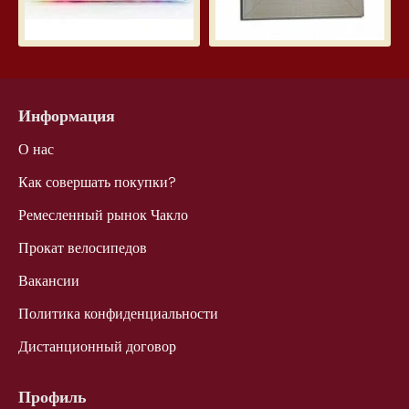
Информация
О нас
Как совершать покупки?
Ремесленный рынок Чакло
Прокат велосипедов
Вакансии
Политика конфиденциальности
Дистанционный договор
Профиль