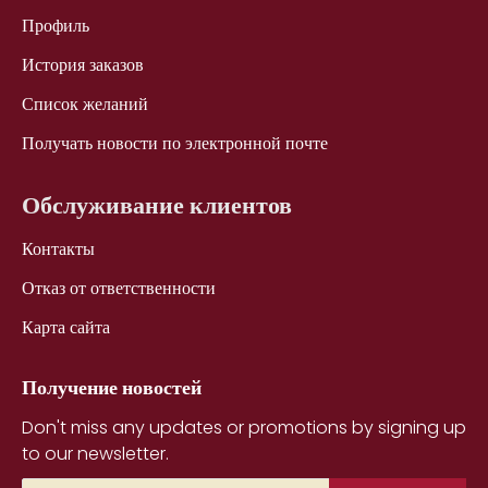
Профиль
История заказов
Список желаний
Получать новости по электронной почте
Обслуживание клиентов
Контакты
Отказ от ответственности
Карта сайта
Получение новостей
Don't miss any updates or promotions by signing up
to our newsletter.
Ваш