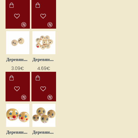
Деревянные головы для кукол (D 30 мм, 10 шт.)
Деревянные головы для кукол (D 30 мм, 16 шт.)
3.09€
4.69€
Деревянные головы кукол (2 шт.)
Деревянные головы кукол (4 шт.)