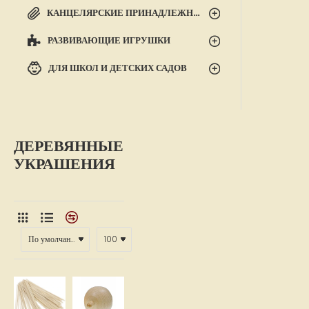
КАНЦЕЛЯРСКИЕ ПРИНАДЛЕЖНОСТИ
РАЗВИВАЮЩИЕ ИГРУШКИ
ДЛЯ ШКОЛ И ДЕТСКИХ САДОВ
ДЕРЕВЯННЫЕ
УКРАШЕНИЯ