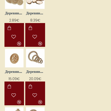
Деревянные колесики
Деревянные колесики (20 шт.)
2.89€
8.39€
Деревянные колесики с вырезами
Деревянные колечки, 40 шт.
15.09€
20.09€