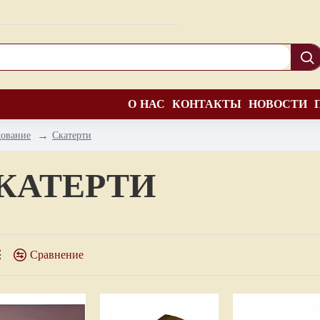
О НАС
КОНТАКТЫ
НОВОСТИ
дование
Скатерти
КАТЕРТИ
Сравнение