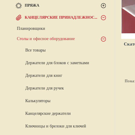
ПРЯЖА
КАНЦЕЛЯРСКИЕ ПРИНАДЛЕЖНОСТИ
Планировщики
Столы и офисное оборудование
Скат
Все товары
Держатели для блоков с заметками
Держатели для книг
Показ
Держатели для ручек
Калькуляторы
Канцелярские держатели
Ключницы и брелоки для ключей