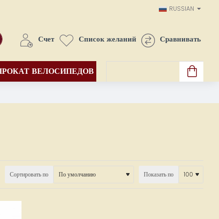
RUSSIAN
Счет
Список желаний
Сравнивать
ПРОКАТ ВЕЛОСИПЕДОВ
Товары: 0(0.00€)
Сортировать по
Показать по