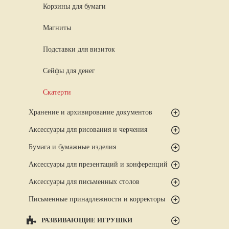
Корзины для бумаги
Магниты
Подставки для визиток
Сейфы для денег
Скатерти
Хранение и архивирование документов
Аксессуары для рисования и черчения
Бумага и бумажные изделия
Аксессуары для презентаций и конференций
Аксессуары для письменных столов
Письменные принадлежности и корректоры
РАЗВИВАЮЩИЕ ИГРУШКИ