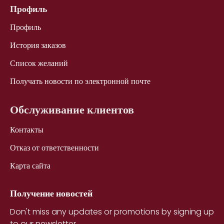
Профиль
Профиль
История заказов
Список желаний
Получать новости по электронной почте
Обслуживание клиентов
Контакты
Отказ от ответственности
Карта сайта
Получение новостей
Don't miss any updates or promotions by signing up
to our newsletter.