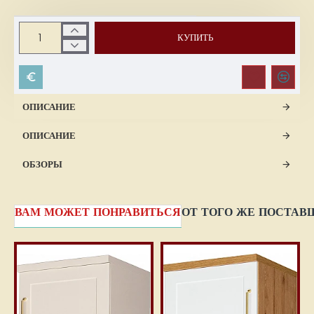
КУПИТЬ
ОПИСАНИЕ
ОПИСАНИЕ
ОБЗОРЫ
ВАМ МОЖЕТ ПОНРАВИТЬСЯ
ОТ ТОГО ЖЕ ПОСТАВ