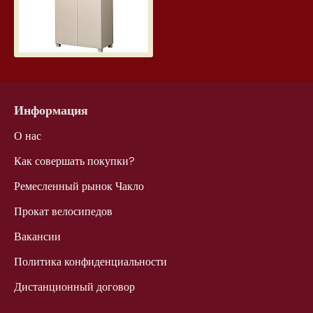
Информация
О нас
Как совершать покупки?
Ремесленный рынок Чакло
Прокат велосипедов
Вакансии
Политика конфиденциальности
Дистанционный договор