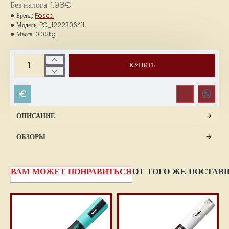
Без налога: 1.98€
Бренд:
Posca
Модель:
PO_1222306411
Масса:
0.02kg
КУПИТЬ
ОПИСАНИЕ
ОБЗОРЫ
ВАМ МОЖЕТ ПОНРАВИТЬСЯ
ОТ ТОГО ЖЕ ПОСТАВ