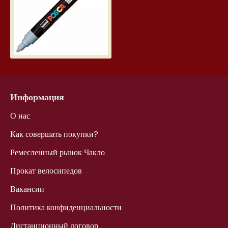
Информация
О нас
Как совершать покупки?
Ремесленный рынок Чакло
Прокат велосипедов
Вакансии
Политика конфиденциальности
Дистанционный договор