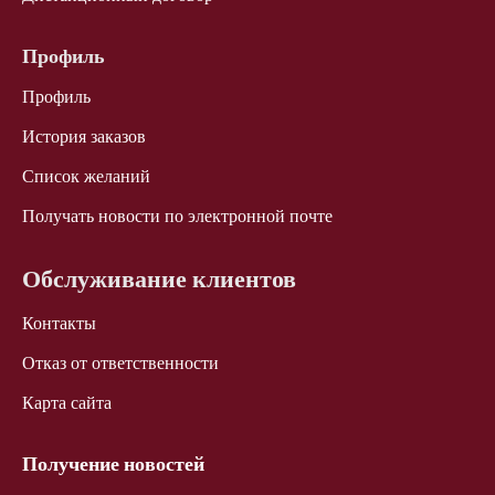
Профиль
Профиль
История заказов
Список желаний
Получать новости по электронной почте
Обслуживание клиентов
Контакты
Отказ от ответственности
Карта сайта
Получение новостей